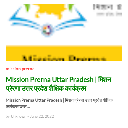
mission prerna
Mission Prerna Uttar Pradesh | मिशन
प्रेरणा उत्तर प्रदेश शैक्षिक कार्यक्रम
Mission Prerna Uttar Pradesh | मिशन प्रेरणा उत्तर प्रदेश शैक्षिक
कार्यक्रमउत्तर…
by
Unknown
-
June 22, 2022