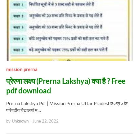
mission prerna
प्रेरणा लक्ष्य (Prerna Lakshya) क्या है ? Free
pdf download
Prerna Lakshya Pdf | Mission Prerna Uttar Pradeshउ०प्र० के
परिषदीय विद्यालयों म…
by
Unknown
-
June 22, 2022