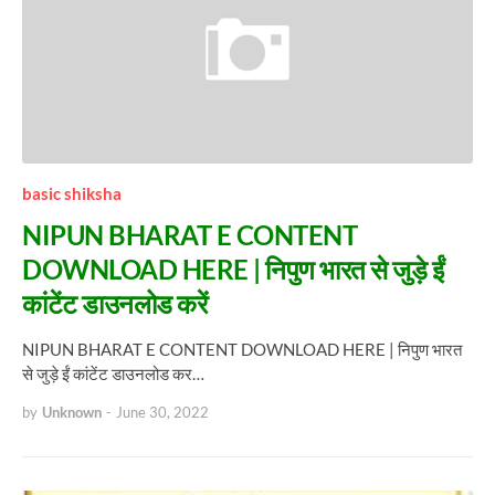
basic shiksha
NIPUN BHARAT E CONTENT
DOWNLOAD HERE | निपुण भारत से जुड़े ईं
कांटेंट डाउनलोड करें
NIPUN BHARAT E CONTENT DOWNLOAD HERE | निपुण भारत
से जुड़े ईं कांटेंट डाउनलोड कर…
by
Unknown
-
June 30, 2022