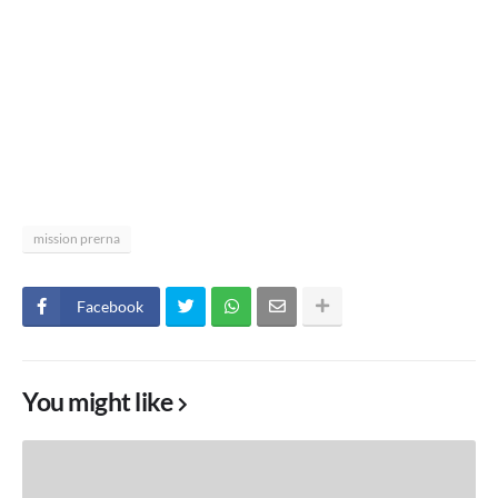
mission prerna
Facebook
You might like