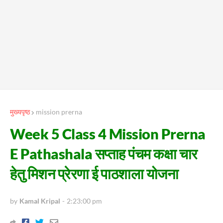
मुख्यपृष्ठ
mission prerna
Week 5 Class 4 Mission Prerna
E Pathashala सप्ताह पंचम कक्षा चार
हेतु मिशन प्रेरणा ई पाठशाला योजना
by
Kamal Kripal
-
2:23:00 pm