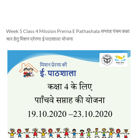
Week 5 Class 4 Mission Prerna E Pathashala सप्ताह पंचम कक्षा
चार हेतु मिशन प्रेरणा ई पाठशाला योजना