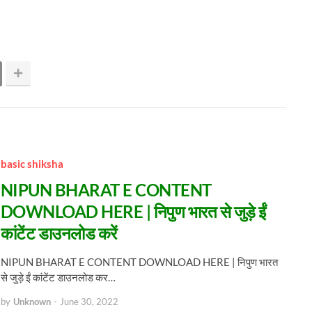
basic shiksha
NIPUN BHARAT E CONTENT
DOWNLOAD HERE | निपुण भारत से जुड़े ईं
कांटेंट डाउनलोड करें
NIPUN BHARAT E CONTENT DOWNLOAD HERE | निपुण भारत
से जुड़े ईं कांटेंट डाउनलोड कर…
by
Unknown
-
June 30, 2022