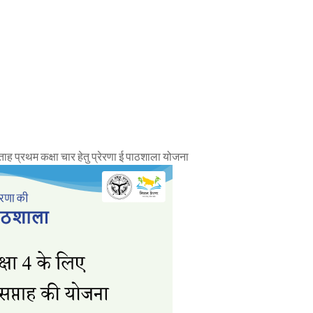
्रथम कक्षा चार हेतु प्रेरणा ई पाठशाला योजना