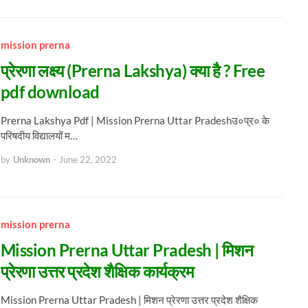
mission prerna
प्रेरणा लक्ष्य (Prerna Lakshya) क्या है ? Free
pdf download
Prerna Lakshya Pdf | Mission Prerna Uttar Pradeshउ०प्र० के
परिषदीय विद्यालयों म…
by
Unknown
-
June 22, 2022
mission prerna
Mission Prerna Uttar Pradesh | मिशन
प्रेरणा उत्तर प्रदेश शैक्षिक कार्यक्रम
Mission Prerna Uttar Pradesh | मिशन प्रेरणा उत्तर प्रदेश शैक्षिक