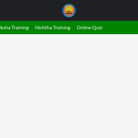
ksha Training
Nishtha Training
Online Quiz