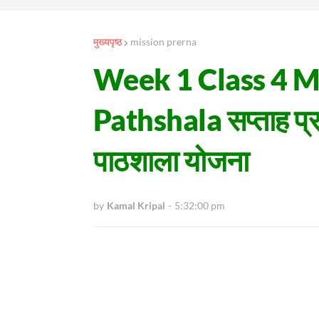
मुख्यपृष्ठ
mission prerna
Week 1 Class 4 M
Pathshala सप्ताह प्रथम
पाठशाला योजना
by
Kamal Kripal
-
5:32:00 pm